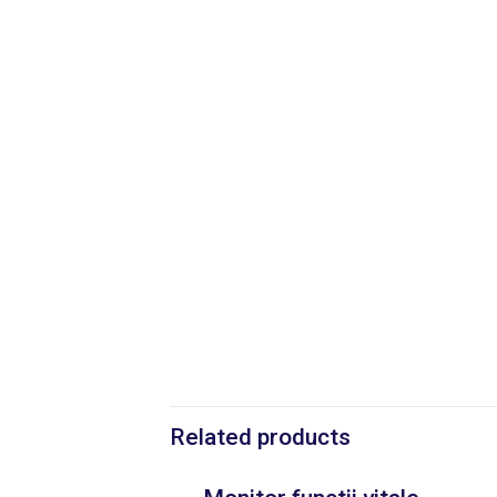
Related products