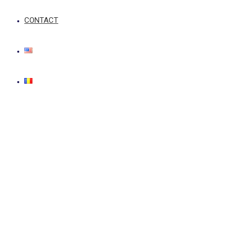
CONTACT