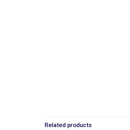
Related products