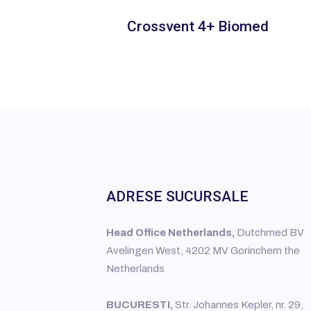
Crossvent 4+ Biomed
ADRESE SUCURSALE
Head Office Netherlands,
Dutchmed BV
Avelingen West, 4202 MV Gorinchem the
Netherlands
BUCURESTI,
Str. Johannes Kepler, nr. 29,